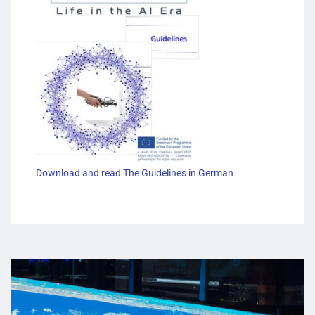
Download and read The Guidelines in German