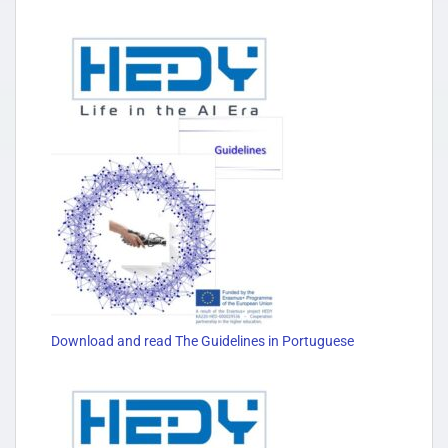
Download and read The Guidelines in Portuguese