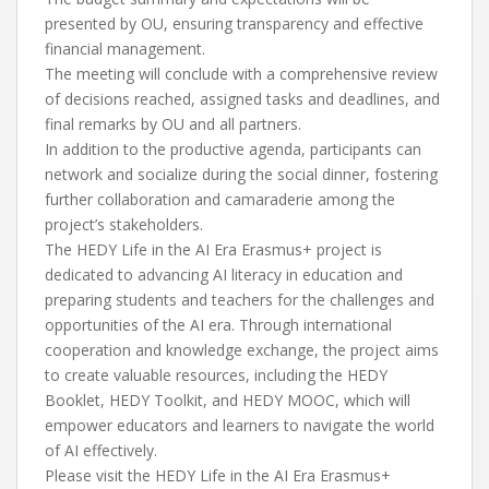
presented by OU, ensuring transparency and effective
financial management.
The meeting will conclude with a comprehensive review
of decisions reached, assigned tasks and deadlines, and
final remarks by OU and all partners.
In addition to the productive agenda, participants can
network and socialize during the social dinner, fostering
further collaboration and camaraderie among the
project’s stakeholders.
The HEDY Life in the AI Era Erasmus+ project is
dedicated to advancing AI literacy in education and
preparing students and teachers for the challenges and
opportunities of the AI era. Through international
cooperation and knowledge exchange, the project aims
to create valuable resources, including the HEDY
Booklet, HEDY Toolkit, and HEDY MOOC, which will
empower educators and learners to navigate the world
of AI effectively.
Please visit the HEDY Life in the AI Era Erasmus+