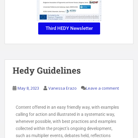
Third HEDY Newsletter
Hedy Guidelines
May 8, 2023
Vanessa Erazo
Leave a comment
Content offered in an easy friendly way, with examples
calling for action and illustrated in a systematic way,
whenever possible, with best practices and examples
collected within the project’s ongoing development,
such as multiplier events, debates held, reflections