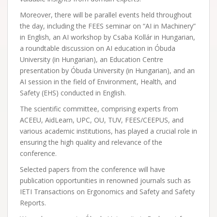
Moreover, there will be parallel events held throughout
the day, including the FEES seminar on “AI in Machinery”
in English, an AI workshop by Csaba Kollár in Hungarian,
a roundtable discussion on AI education in Óbuda
University (in Hungarian), an Education Centre
presentation by Óbuda University (in Hungarian), and an
AI session in the field of Environment, Health, and
Safety (EHS) conducted in English.
The scientific committee, comprising experts from
ACEEU, AidLearn, UPC, OU, TUV, FEES/CEEPUS, and
various academic institutions, has played a crucial role in
ensuring the high quality and relevance of the
conference.
Selected papers from the conference will have
publication opportunities in renowned journals such as
IETI Transactions on Ergonomics and Safety and Safety
Reports.