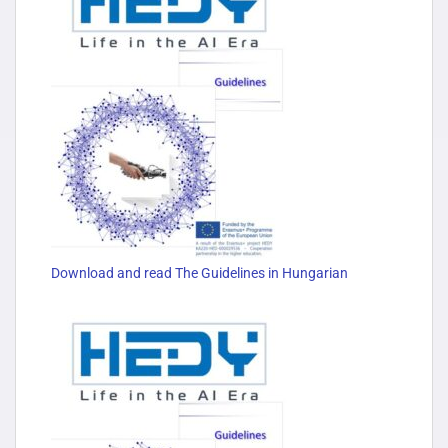
Download and read The Guidelines in Hungarian