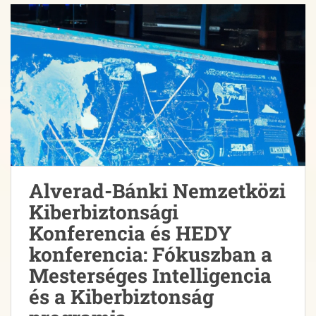
Alverad-Bánki Nemzetközi
Kiberbiztonsági
Konferencia és HEDY
konferencia: Fókuszban a
Mesterséges Intelligencia
és a Kiberbiztonság