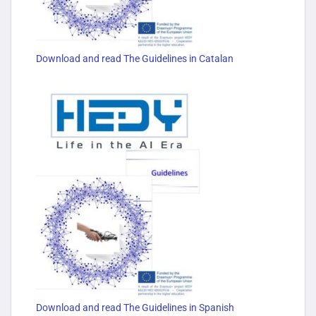
Download and read The Guidelines in Catalan
Download and read The Guidelines in Spanish