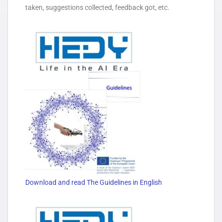
taken, suggestions collected, feedback got, etc.
Download and read The Guidelines in English