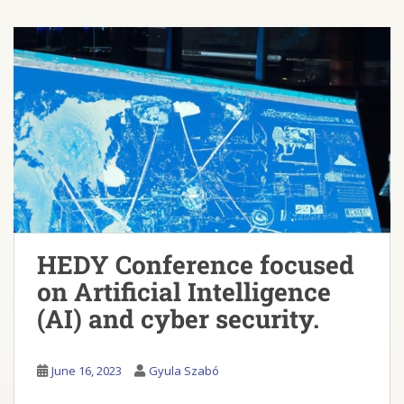
HEDY Conference focused
on Artificial Intelligence
(AI) and cyber security.
June 16, 2023
Gyula Szabó