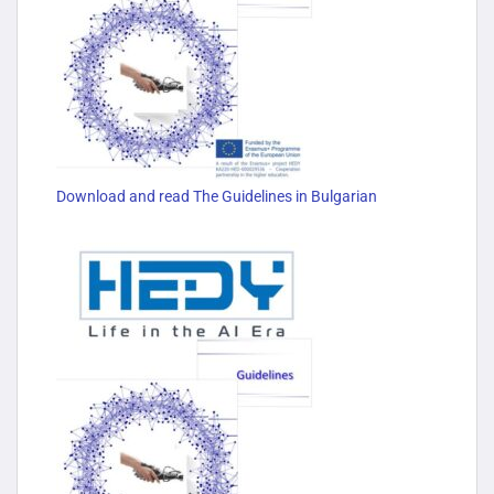
Download and read The Guidelines in Bulgarian