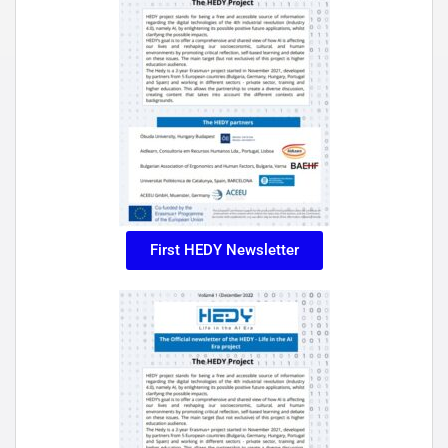
First HEDY Newsletter